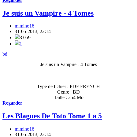
Regarder
Je suis un Vampire - 4 Tomes
mimino16
31-05-2013, 22:14
3 059
1
bd
Je suis un Vampire - 4 Tomes
Type de fichier : PDF FRENCH
Genre : BD
Taille : 254 Mo
Regarder
Les Blagues De Toto Tome 1 a 5
mimino16
31-05-2013, 22:14