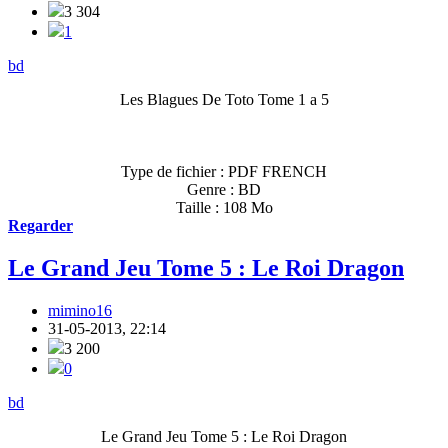
3 304
1
bd
Les Blagues De Toto Tome 1 a 5
Type de fichier : PDF FRENCH
Genre : BD
Taille : 108 Mo
Regarder
Le Grand Jeu Tome 5 : Le Roi Dragon
mimino16
31-05-2013, 22:14
3 200
0
bd
Le Grand Jeu Tome 5 : Le Roi Dragon