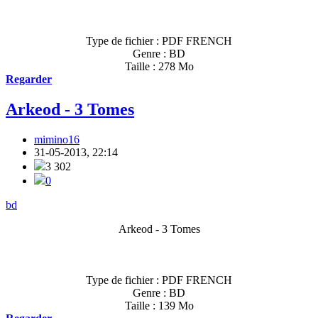
Type de fichier : PDF FRENCH
Genre : BD
Taille : 278 Mo
Regarder
Arkeod - 3 Tomes
mimino16
31-05-2013, 22:14
3 302
0
bd
Arkeod - 3 Tomes
Type de fichier : PDF FRENCH
Genre : BD
Taille : 139 Mo