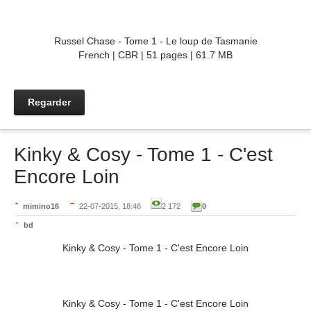
Russel Chase - Tome 1 - Le loup de Tasmanie
French | CBR | 51 pages | 61.7 MB
Regarder
Kinky & Cosy - Tome 1 - C'est
Encore Loin
mimino16
22-07-2015, 18:46
2 172
0
bd
Kinky & Cosy - Tome 1 - C'est Encore Loin
Kinky & Cosy - Tome 1 - C'est Encore Loin