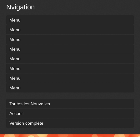
Nvigation
Menu
Menu
Menu
Menu
Menu
Menu
Menu
Menu
Toutes les Nouvelles
Accueil
Version complète