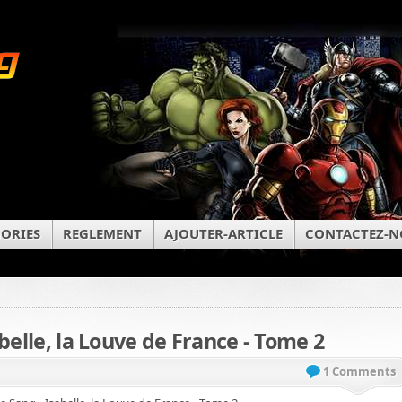
ORIES
REGLEMENT
AJOUTER-ARTICLE
CONTACTEZ-N
belle, la Louve de France - Tome 2
1 Comments