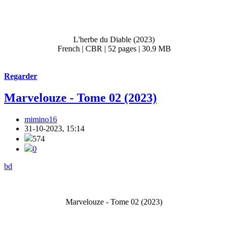
L'herbe du Diable (2023)
French | CBR | 52 pages | 30.9 MB
Regarder
Marvelouze - Tome 02 (2023)
mimino16
31-10-2023, 15:14
574
0
bd
Marvelouze - Tome 02 (2023)