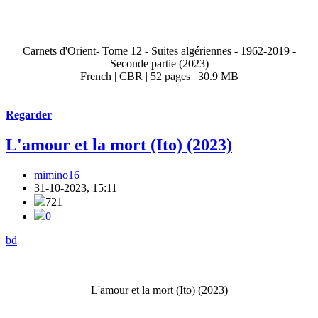
Carnets d'Orient- Tome 12 - Suites algériennes - 1962-2019 -
Seconde partie (2023)
French | CBR | 52 pages | 30.9 MB
Regarder
L'amour et la mort (Ito) (2023)
mimino16
31-10-2023, 15:11
721
0
bd
L'amour et la mort (Ito) (2023)