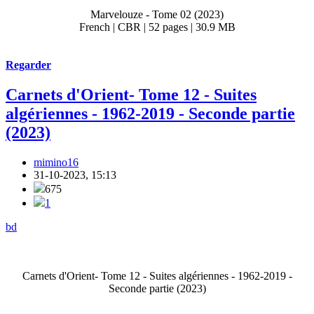
Marvelouze - Tome 02 (2023)
French | CBR | 52 pages | 30.9 MB
Regarder
Carnets d'Orient- Tome 12 - Suites
algériennes - 1962-2019 - Seconde partie
(2023)
mimino16
31-10-2023, 15:13
675
1
bd
Carnets d'Orient- Tome 12 - Suites algériennes - 1962-2019 -
Seconde partie (2023)