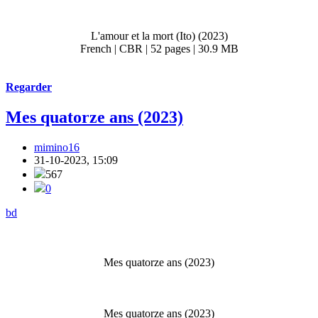
L'amour et la mort (Ito) (2023)
French | CBR | 52 pages | 30.9 MB
Regarder
Mes quatorze ans (2023)
mimino16
31-10-2023, 15:09
567
0
bd
Mes quatorze ans (2023)
Mes quatorze ans (2023)