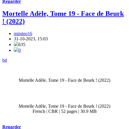
Regarder
Mortelle Adèle, Tome 19 - Face de Beurk
! (2022)
mimino16
31-10-2023, 15:03
635
0
bd
Mortelle Adèle, Tome 19 - Face de Beurk ! (2022)
Mortelle Adèle, Tome 19 - Face de Beurk ! (2022)
French | CBR | 52 pages | 30.9 MB
Regarder