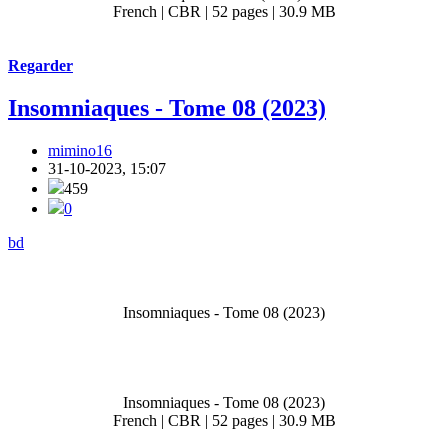
French | CBR | 52 pages | 30.9 MB
Regarder
Insomniaques - Tome 08 (2023)
mimino16
31-10-2023, 15:07
459
0
bd
Insomniaques - Tome 08 (2023)
Insomniaques - Tome 08 (2023)
French | CBR | 52 pages | 30.9 MB