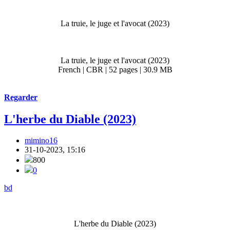
La truie, le juge et l'avocat (2023)
La truie, le juge et l'avocat (2023)
French | CBR | 52 pages | 30.9 MB
Regarder
L'herbe du Diable (2023)
mimino16
31-10-2023, 15:16
800
0
bd
L'herbe du Diable (2023)