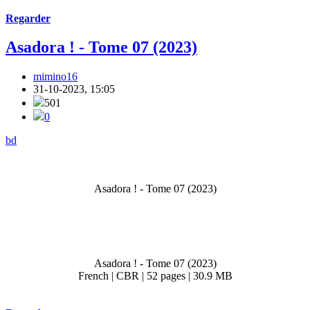
Regarder
Asadora ! - Tome 07 (2023)
mimino16
31-10-2023, 15:05
501
0
bd
Asadora ! - Tome 07 (2023)
Asadora ! - Tome 07 (2023)
French | CBR | 52 pages | 30.9 MB