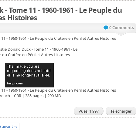
 - Tome 11 - 1960-1961 - Le Peuple du
es Histoires
0 Comments
1 - 1960-1961 - Le Peuple du Cratère en Péril et Autres Histoires
1 - 1960-1961 - Le Peuple du Cratère en Péril et Autres Histoires
rench | CBR | 385 pages | 290 MB
Vues: 1 997
Télécharger
Suivant →