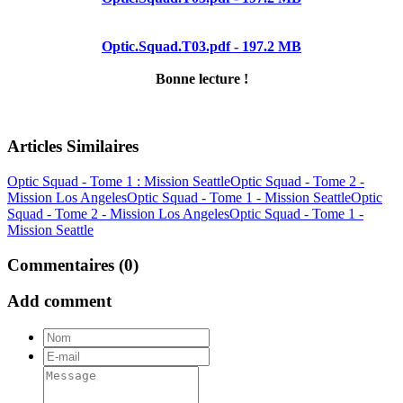
Optic.Squad.T03.pdf - 197.2 MB
Bonne lecture !
Articles Similaires
Optic Squad - Tome 1 : Mission Seattle
Optic Squad - Tome 2 -
Mission Los Angeles
Optic Squad - Tome 1 - Mission Seattle
Optic
Squad - Tome 2 - Mission Los Angeles
Optic Squad - Tome 1 -
Mission Seattle
Commentaires (0)
Add comment