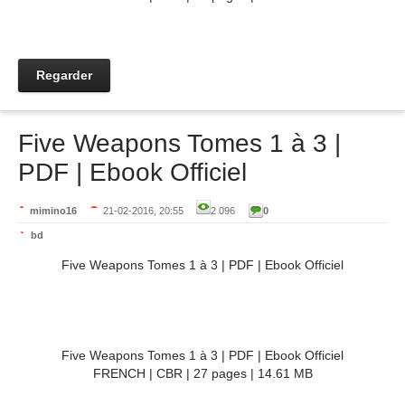
Regarder
Five Weapons Tomes 1 à 3 |
PDF | Ebook Officiel
mimino16
21-02-2016, 20:55
2 096
0
bd
Five Weapons Tomes 1 à 3 | PDF | Ebook Officiel
Five Weapons Tomes 1 à 3 | PDF | Ebook Officiel
FRENCH | CBR | 27 pages | 14.61 MB