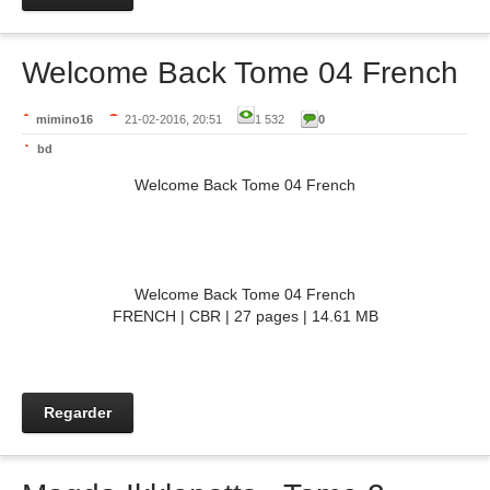
Welcome Back Tome 04 French
mimino16
21-02-2016, 20:51
1 532
0
bd
Welcome Back Tome 04 French
Welcome Back Tome 04 French
FRENCH | CBR | 27 pages | 14.61 MB
Regarder