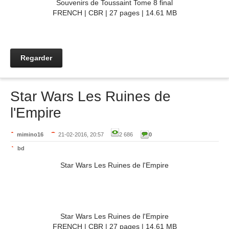
Souvenirs de Toussaint Tome 8 final
FRENCH | CBR | 27 pages | 14.61 MB
Regarder
Star Wars Les Ruines de
l'Empire
mimino16
21-02-2016, 20:57
2 686
0
bd
Star Wars Les Ruines de l'Empire
Star Wars Les Ruines de l'Empire
FRENCH | CBR | 27 pages | 14.61 MB