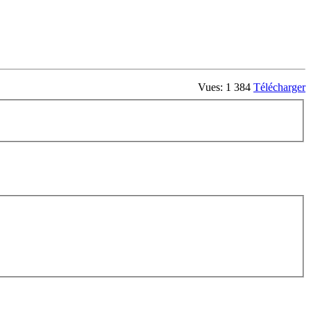
Vues: 1 384
Télécharger