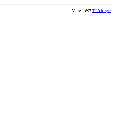
Vues: 1 897
Télécharger