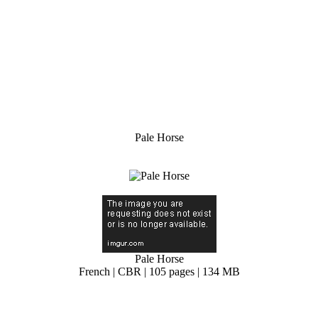
Pale Horse
Pale Horse
French | CBR | 105 pages | 134 MB