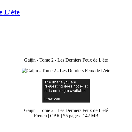
e L'été
Gaijin - Tome 2 - Les Derniers Feux de L'été
Gaijin - Tome 2 - Les Derniers Feux de L'été
French | CBR | 55 pages | 142 MB