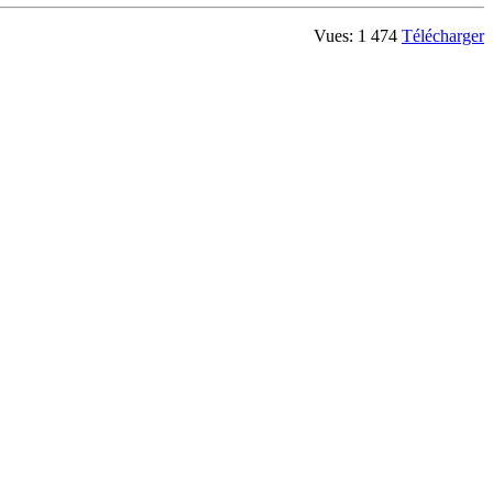
Vues: 1 474
Télécharger