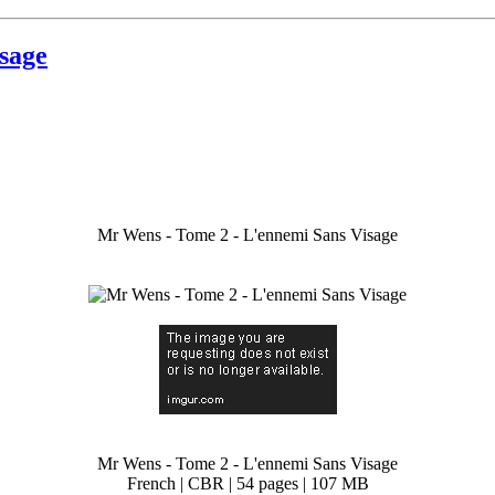
sage
Mr Wens - Tome 2 - L'ennemi Sans Visage
Mr Wens - Tome 2 - L'ennemi Sans Visage
French | CBR | 54 pages | 107 MB