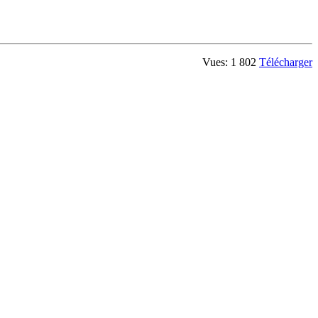
Vues: 1 802
Télécharger