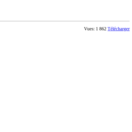
Vues: 1 862
Télécharger