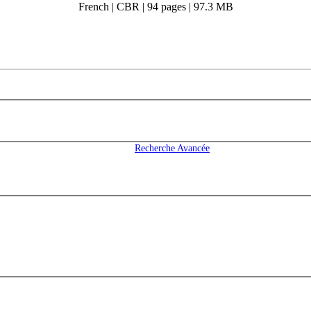
French | CBR | 94 pages | 97.3 MB
Recherche Avancée