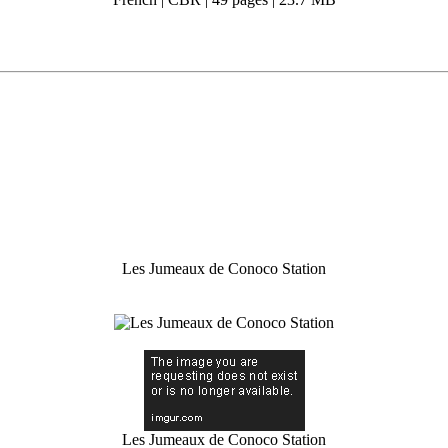
Les Jumeaux de Conoco Station
Les Jumeaux de Conoco Station