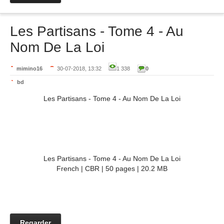
Les Partisans - Tome 4 - Au
Nom De La Loi
mimino16
30-07-2018, 13:32
1 338
0
bd
Les Partisans - Tome 4 - Au Nom De La Loi
Les Partisans - Tome 4 - Au Nom De La Loi
French | CBR | 50 pages | 20.2 MB
Regarder