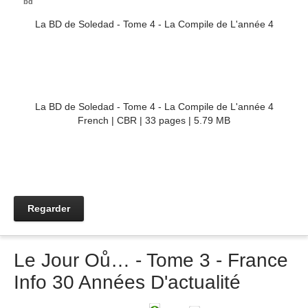
bd
La BD de Soledad - Tome 4 - La Compile de L'année 4
La BD de Soledad - Tome 4 - La Compile de L'année 4
French | CBR | 33 pages | 5.79 MB
Regarder
Le Jour Oů… - Tome 3 - France
Info 30 Années D'actualité