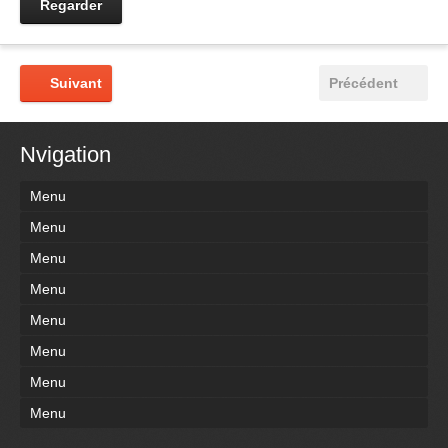
Regarder
Suivant
Précédent
Nvigation
Menu
Menu
Menu
Menu
Menu
Menu
Menu
Menu