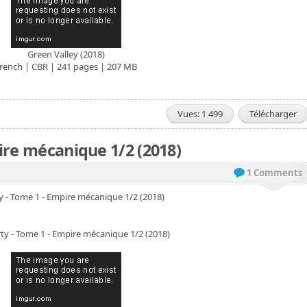
Green Valley (2018)
rench | CBR | 241 pages | 207 MB
Vues: 1 499
Télécharger
ire mécanique 1/2 (2018)
1 Comments
y - Tome 1 - Empire mécanique 1/2 (2018)