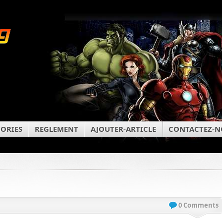
ORIES
REGLEMENT
AJOUTER-ARTICLE
CONTACTEZ-N
0 Comments