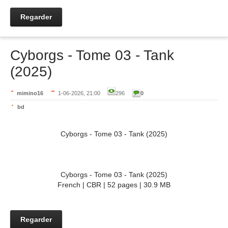
Regarder
Cyborgs - Tome 03 - Tank
(2025)
mimino16
1-06-2026, 21:00
296
0
bd
Cyborgs - Tome 03 - Tank (2025)
Cyborgs - Tome 03 - Tank (2025)
French | CBR | 52 pages | 30.9 MB
Regarder