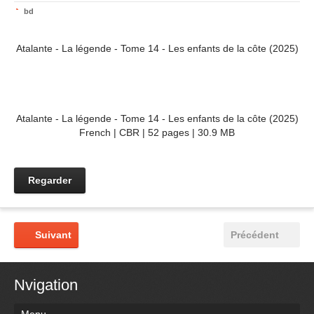
bd
Atalante - La légende - Tome 14 - Les enfants de la côte (2025)
Atalante - La légende - Tome 14 - Les enfants de la côte (2025)
French | CBR | 52 pages | 30.9 MB
Regarder
Suivant
Précédent
Nvigation