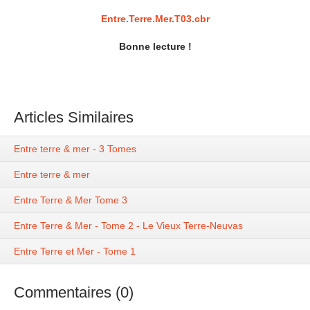
Entre.Terre.Mer.T03.cbr
Bonne lecture !
Articles Similaires
Entre terre & mer - 3 Tomes
Entre terre & mer
Entre Terre & Mer Tome 3
Entre Terre & Mer - Tome 2 - Le Vieux Terre-Neuvas
Entre Terre et Mer - Tome 1
Commentaires (0)