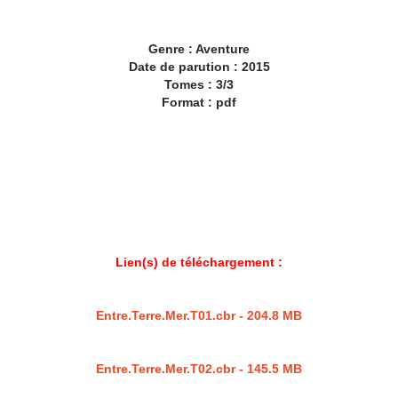
Genre : Aventure
Date de parution : 2015
Tomes : 3/3
Format : pdf
Lien(s) de téléchargement :
Entre.Terre.Mer.T01.cbr - 204.8 MB
Entre.Terre.Mer.T02.cbr - 145.5 MB