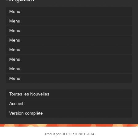
Menu
Menu
Menu
Menu
Menu
Menu
Menu
Menu
Toutes les Nouvelles
Accueil
Version complète
Traduit par
DLE-FR
© 2011-2014