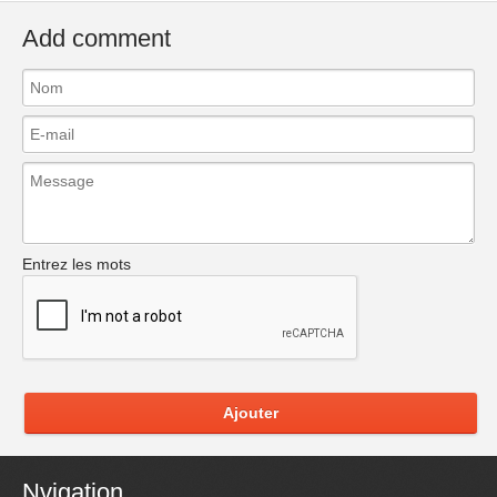
Add comment
Entrez les mots
Ajouter
Nvigation