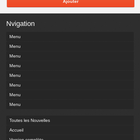
Ajouter
Nvigation
Menu
Menu
Menu
Menu
Menu
Menu
Menu
Menu
Toutes les Nouvelles
Accueil
Version complète