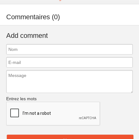
Commentaires (0)
Add comment
Entrez les mots