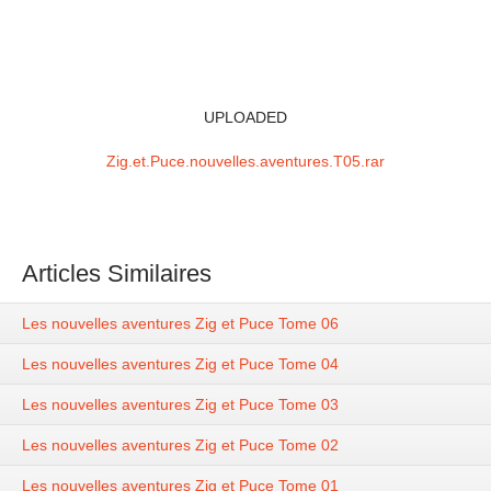
UPLOADED
Zig.et.Puce.nouvelles.aventures.T05.rar
Articles Similaires
Les nouvelles aventures Zig et Puce Tome 06
Les nouvelles aventures Zig et Puce Tome 04
Les nouvelles aventures Zig et Puce Tome 03
Les nouvelles aventures Zig et Puce Tome 02
Les nouvelles aventures Zig et Puce Tome 01