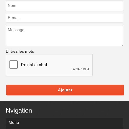
Entrez les mots
Ajouter
Nvigation
Menu