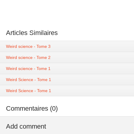
Articles Similaires
Weird science - Tome 3
Weird science - Tome 2
Weird science - Tome 1
Weird Science - Tome 1
Weird Science - Tome 1
Commentaires (0)
Add comment