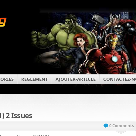
ORIES
REGLEMENT
AJOUTER-ARTICLE
CONTACTEZ-N
) 2 Issues
0 Comments