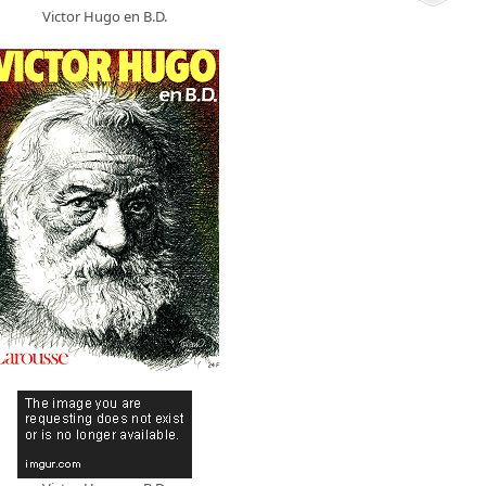
Victor Hugo en B.D.