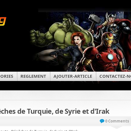
ORIES
REGLEMENT
AJOUTER-ARTICLE
CONTACTEZ-N
ches de Turquie, de Syrie et d'Irak
0 Comments