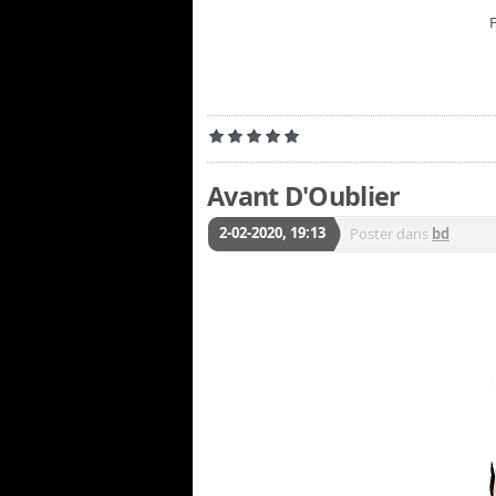
Avant D'Oublier
2-02-2020, 19:13
Poster dans
bd