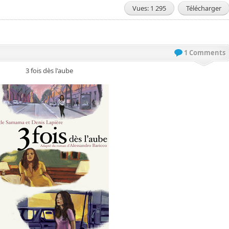
Vues: 1 295
Télécharger
1 Comments
3 fois dès l'aube