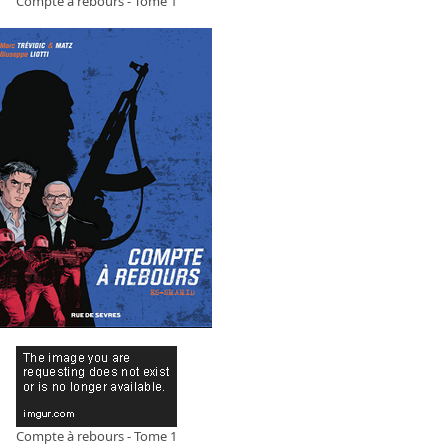
Compte à rebours - Tome 1
Compte à rebours - Tome 1