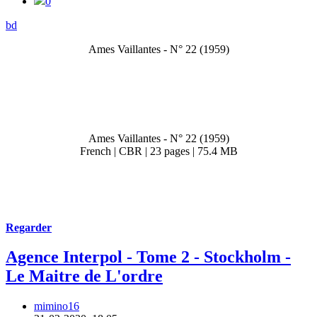
0
bd
Ames Vaillantes - N° 22 (1959)
Ames Vaillantes - N° 22 (1959)
French | CBR | 23 pages | 75.4 MB
Regarder
Agence Interpol - Tome 2 - Stockholm -
Le Maitre de L'ordre
mimino16