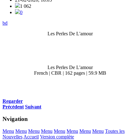
1 062
0
bd
Les Perles De L'amour
Les Perles De L'amour
French | CBR | 162 pages | 59.9 MB
Regarder
Précédent
Suivant
Nvigation
Menu
Menu
Menu
Menu
Menu
Menu
Menu
Menu
Toutes les
Nouvelles
Accueil
Version complète