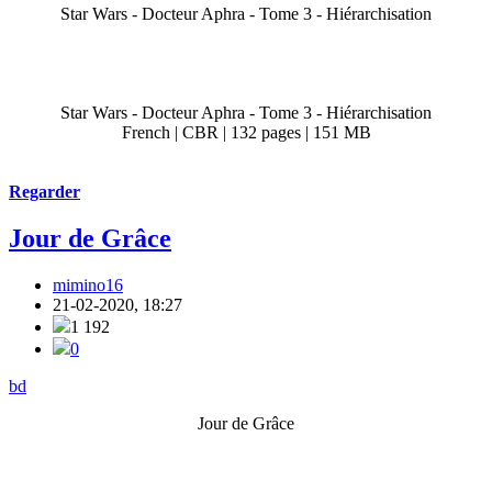
Star Wars - Docteur Aphra - Tome 3 - Hiérarchisation
Star Wars - Docteur Aphra - Tome 3 - Hiérarchisation
French | CBR | 132 pages | 151 MB
Regarder
Jour de Grâce
mimino16
21-02-2020, 18:27
1 192
0
bd
Jour de Grâce