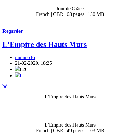
Jour de Grâce
French | CBR | 68 pages | 130 MB
Regarder
L'Empire des Hauts Murs
mimino16
21-02-2020, 18:25
820
0
bd
L’Empire des Hauts Murs
L’Empire des Hauts Murs
French | CBR | 49 pages | 103 MB