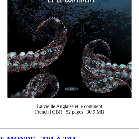
La vieille Anglaise et le continent
French | CBR | 52 pages | 30.9 MB