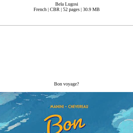
Bela Lugosi
French | CBR | 52 pages | 30.9 MB
Bon voyage?