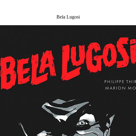
Bela Lugosi