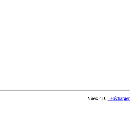
Vues: 416
Télécharger