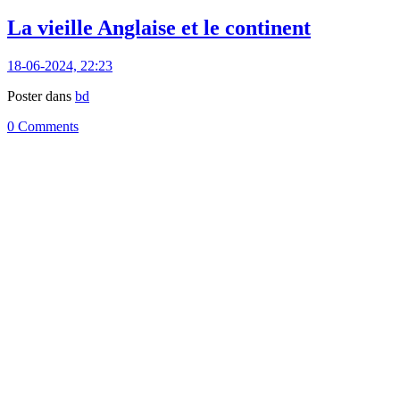
La vieille Anglaise et le continent
18-06-2024, 22:23
Poster dans
bd
0 Comments