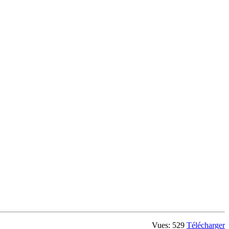
Vues: 529
Télécharger