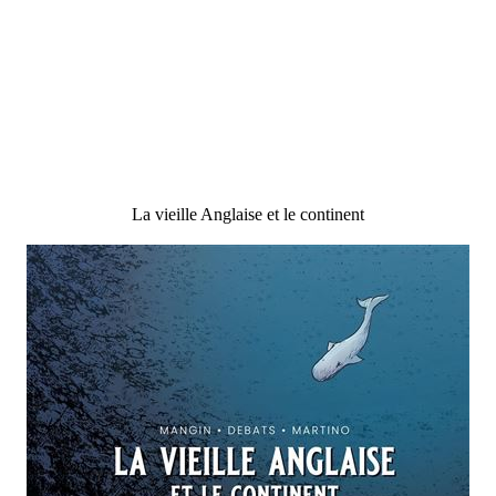
La vieille Anglaise et le continent