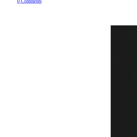
0 Comments