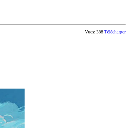
Vues: 388
Télécharger