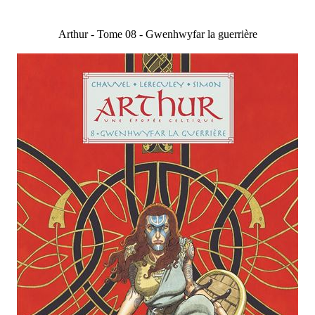
Arthur - Tome 08 - Gwenhwyfar la guerrière