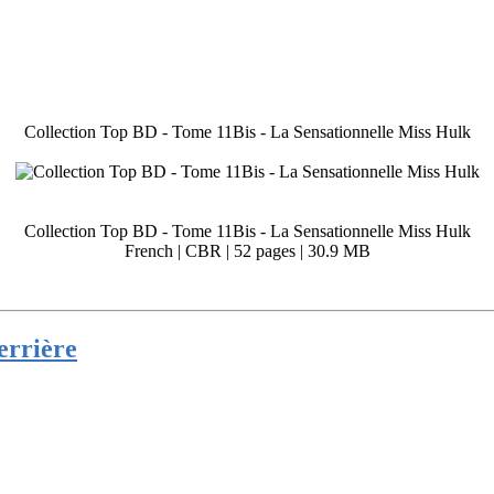
Collection Top BD - Tome 11Bis - La Sensationnelle Miss Hulk
Collection Top BD - Tome 11Bis - La Sensationnelle Miss Hulk
French | CBR | 52 pages | 30.9 MB
errière