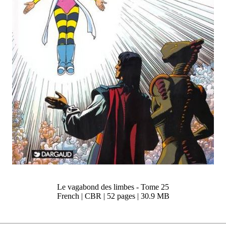
Le vagabond des limbes - Tome 25
French | CBR | 52 pages | 30.9 MB