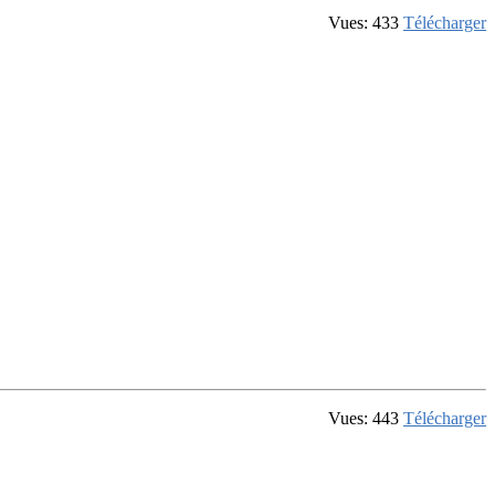
Vues: 433
Télécharger
Vues: 443
Télécharger