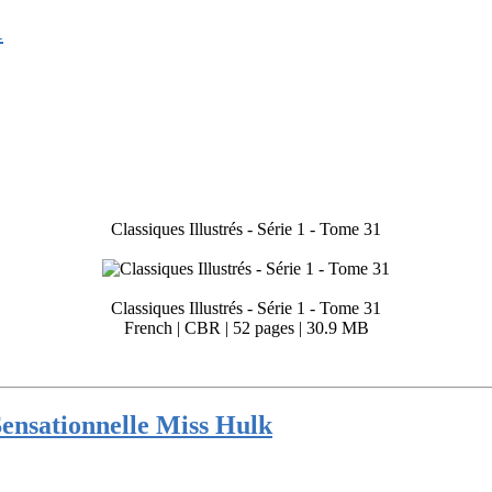
1
Classiques Illustrés - Série 1 - Tome 31
Classiques Illustrés - Série 1 - Tome 31
French | CBR | 52 pages | 30.9 MB
Sensationnelle Miss Hulk