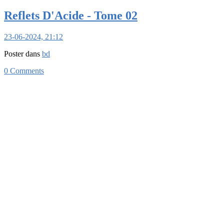
Reflets D'Acide - Tome 02
23-06-2024, 21:12
Poster dans
bd
0 Comments