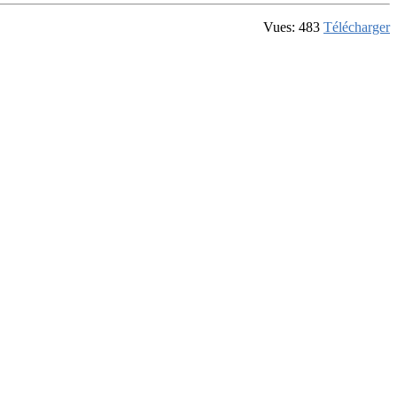
Vues: 483
Télécharger