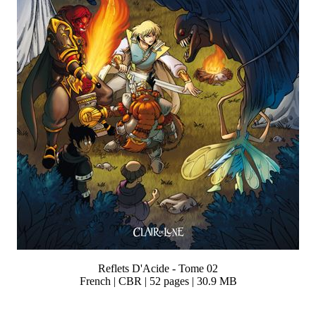
Reflets D'Acide - Tome 02
French | CBR | 52 pages | 30.9 MB