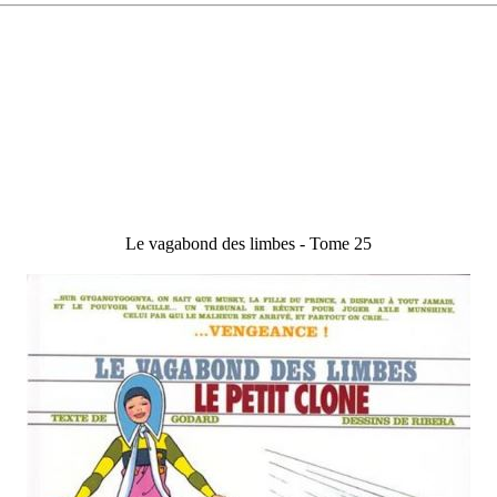
Le vagabond des limbes - Tome 25