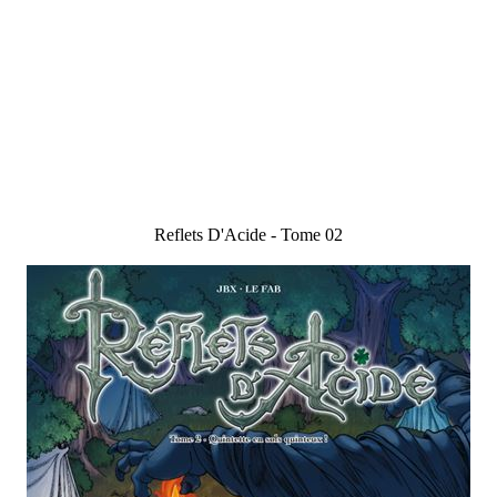
Reflets D'Acide - Tome 02