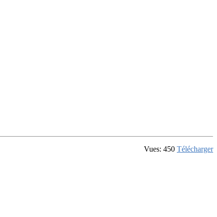
Vues: 450
Télécharger