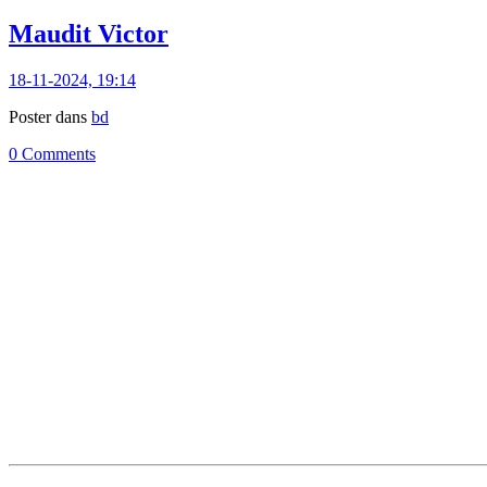
Maudit Victor
18-11-2024, 19:14
Poster dans
bd
0 Comments