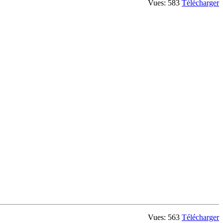
Vues: 583
Télécharger
Vues: 563
Télécharger