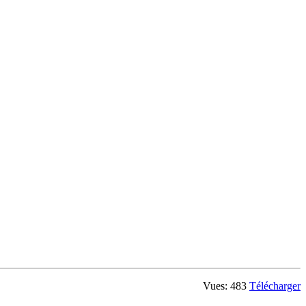
Vues: 483
Télécharger