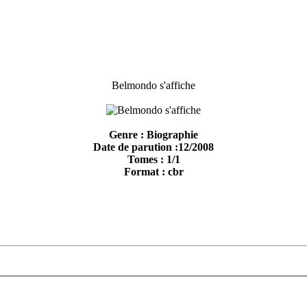
Belmondo s'affiche
Genre : Biographie
Date de parution :12/2008
Tomes : 1/1
Format : cbr