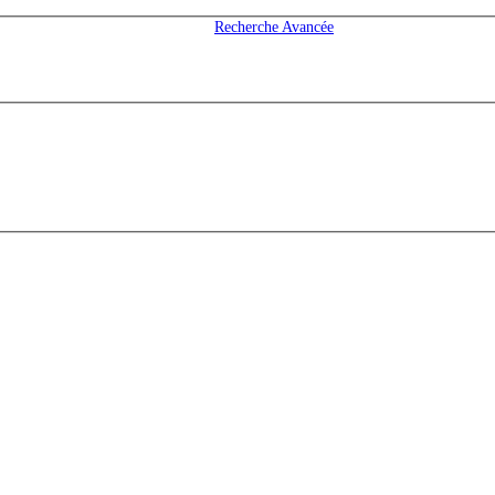
Recherche Avancée