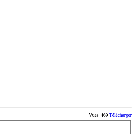
Vues: 469
Télécharger