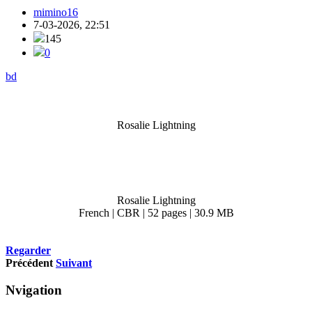
mimino16
7-03-2026, 22:51
145
0
bd
Rosalie Lightning
Rosalie Lightning
French | CBR | 52 pages | 30.9 MB
Regarder
Précédent
Suivant
Nvigation