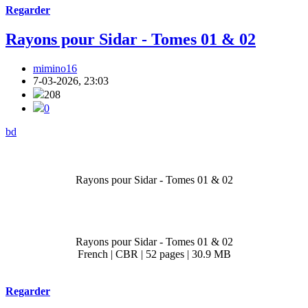
Regarder
Rayons pour Sidar - Tomes 01 & 02
mimino16
7-03-2026, 23:03
208
0
bd
Rayons pour Sidar - Tomes 01 & 02
Rayons pour Sidar - Tomes 01 & 02
French | CBR | 52 pages | 30.9 MB
Regarder