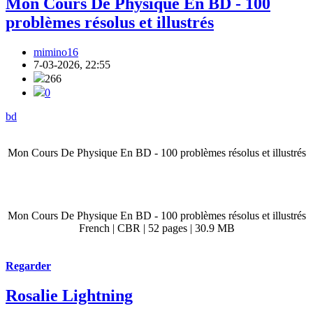
Mon Cours De Physique En BD - 100
problèmes résolus et illustrés
mimino16
7-03-2026, 22:55
266
0
bd
Mon Cours De Physique En BD - 100 problèmes résolus et illustrés
Mon Cours De Physique En BD - 100 problèmes résolus et illustrés
French | CBR | 52 pages | 30.9 MB
Regarder
Rosalie Lightning