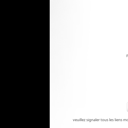
veuillez signaler tous les lien