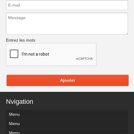
Entrez les mots
Ajouter
Nvigation
Menu
Menu
Menu