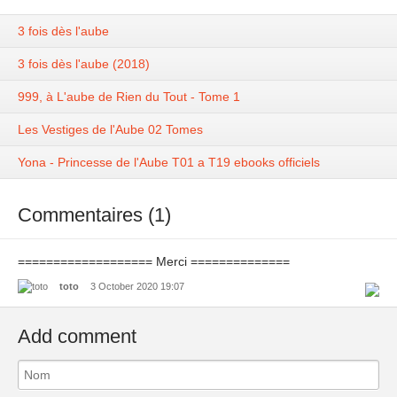
3 fois dès l'aube
3 fois dès l'aube (2018)
999, à L'aube de Rien du Tout - Tome 1
Les Vestiges de l'Aube 02 Tomes
Yona - Princesse de l'Aube T01 a T19 ebooks officiels
Commentaires (1)
=================== Merci ==============
toto
3 October 2020 19:07
Add comment