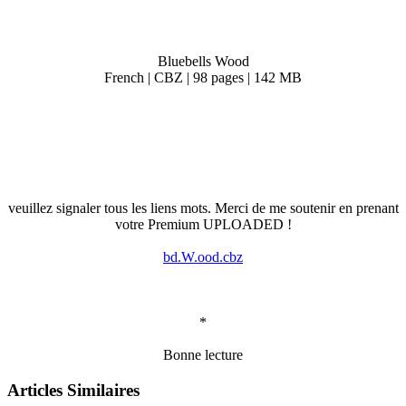
Bluebells Wood
French | CBZ | 98 pages | 142 MB
veuillez signaler tous les liens mots. Merci de me soutenir en prenant
votre Premium UPLOADED !
bd.W.ood.cbz
*
Bonne lecture
Articles Similaires