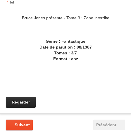
bd
Bruce Jones présente - Tome 3 : Zone interdite
Genre : Fantastique
Date de parution : 08/1987
Tomes : 3/7
Format : cbz
Regarder
Suivant
Précédent