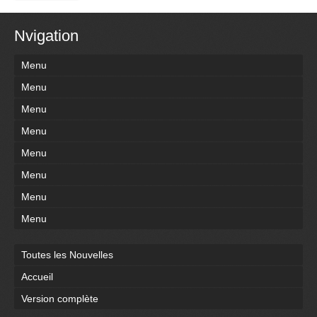
Nvigation
Menu
Menu
Menu
Menu
Menu
Menu
Menu
Menu
Toutes les Nouvelles
Accueil
Version complète