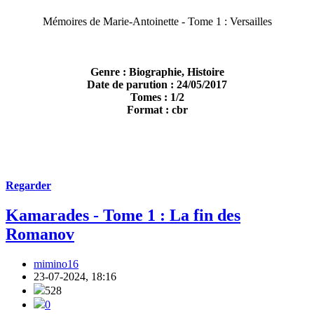
Mémoires de Marie-Antoinette - Tome 1 : Versailles
Genre : Biographie, Histoire
Date de parution : 24/05/2017
Tomes : 1/2
Format : cbr
Regarder
Kamarades - Tome 1 : La fin des
Romanov
mimino16
23-07-2024, 18:16
528
0