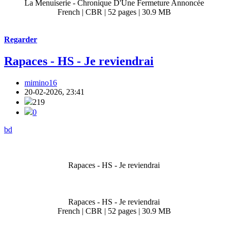
La Menuiserie - Chronique D'Une Fermeture Annoncée
French | CBR | 52 pages | 30.9 MB
Regarder
Rapaces - HS - Je reviendrai
mimino16
20-02-2026, 23:41
219
0
bd
Rapaces - HS - Je reviendrai
Rapaces - HS - Je reviendrai
French | CBR | 52 pages | 30.9 MB