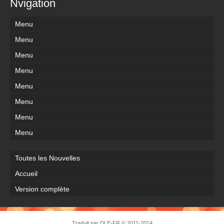
Nvigation
Menu
Menu
Menu
Menu
Menu
Menu
Menu
Menu
Toutes les Nouvelles
Accueil
Version complète
Traduit par
DLE-FR
© 2011-2014