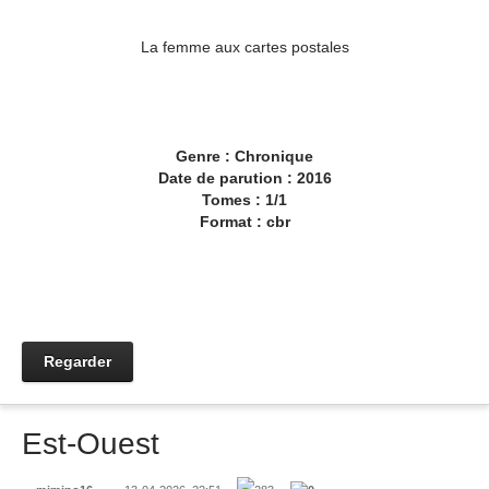
La femme aux cartes postales
Genre : Chronique
Date de parution : 2016
Tomes : 1/1
Format : cbr
Regarder
Est-Ouest