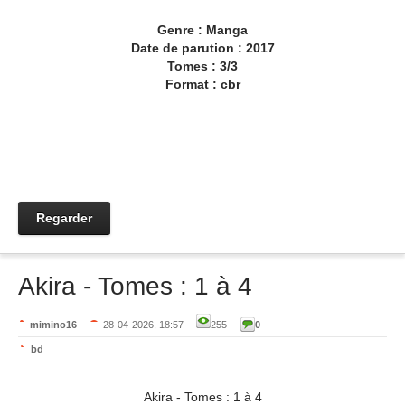
Genre : Manga
Date de parution : 2017
Tomes : 3/3
Format : cbr
Regarder
Akira - Tomes : 1 à 4
mimino16
28-04-2026, 18:57
255
0
bd
Akira - Tomes : 1 à 4