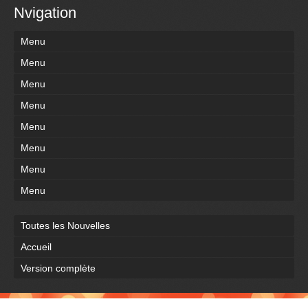
Nvigation
Menu
Menu
Menu
Menu
Menu
Menu
Menu
Menu
Toutes les Nouvelles
Accueil
Version complète