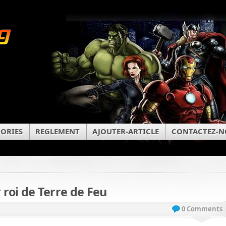
ORIES
REGLEMENT
AJOUTER-ARTICLE
CONTACTEZ-N
r roi de Terre de Feu
0 Comments