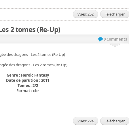
Vues: 252
Télécharger
Les 2 tomes (Re-Up)
0 Comments
gée des dragons - Les 2 tomes (Re-Up)
Genre : Heroic Fantasy
Date de parution : 2011
Tomes : 2/2
Format : cbr
Vues: 224
Télécharger