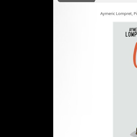
Aymeric Lompret, Pi