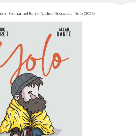
erre-Emmanuel Barré, Nadine Descousis - Yolo (2026)