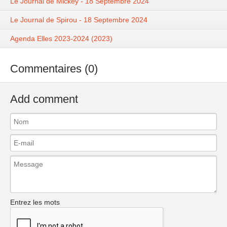
Le Journal de Mickey - 18 Septembre 2024
Le Journal de Spirou - 18 Septembre 2024
Agenda Elles 2023-2024 (2023)
Commentaires (0)
Add comment
Entrez les mots