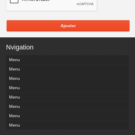
Ajouter
Nvigation
Menu
Menu
Menu
Menu
Menu
Menu
Menu
Menu