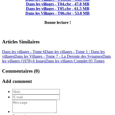
Dans les villages - T04.cbr - 47.8 MB
Dans les villages - T05.cbr - 61.5 MB
Dans les Villages - T06.cbr - 53.8 MB
Bonne lecture !
Articles Similaires
Dans les villages - Tome 6
Dans les villages - Tome 1 : Dans les
villages
Dans les Villages - Tome 7 - La Deroute des Synapses
Dans
les villages (1978) 6 Issues
Dans les villages Complet 05 Tomes
Commentaires (0)
Add comment