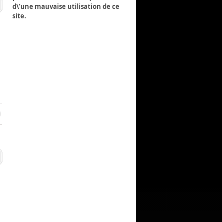
d\'une mauvaise utilisation de ce
site.